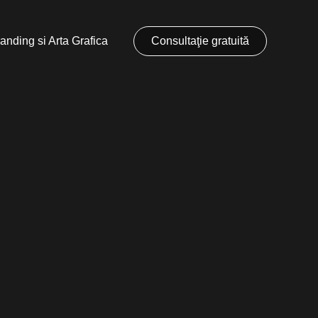
anding si Arta Grafica
Consultaţie gratuită